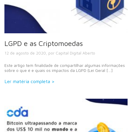
LGPD e as Criptomoedas
12 de agosto de 2020, por Capital Digital Aberto
Este artigo tem finalidade de compartilhar algumas informações
sobre o que é e quais os impactos da LGPD (Lei Geral […]
Ler matéria completa >