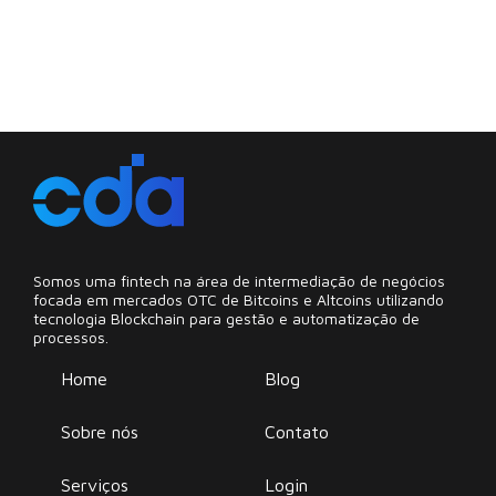
Somos uma fintech na área de intermediação de negócios
focada em mercados OTC de Bitcoins e Altcoins utilizando
tecnologia Blockchain para gestão e automatização de
processos.
Home
Blog
Sobre nós
Contato
Serviços
Login