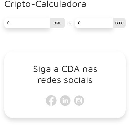
Cripto-Calculadora
=
BRL
BTC
Siga a CDA nas
redes sociais