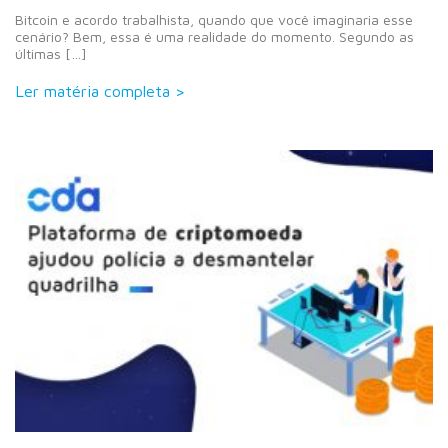
Bitcoin e acordo trabalhista, quando que você imaginaria esse
cenário? Bem, essa é uma realidade do momento. Segundo as
últimas […]
Ler matéria completa >