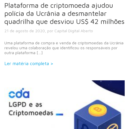
Plataforma de criptomoeda ajudou
polícia da Ucrânia a desmantelar
quadrilha que desviou US$ 42 milhões
21 de agosto de 2020, por Capital Digital Aberto
Uma plataforma de compra e venda de criptomoedas da Ucrânia
revelou uma colaboração que identificou os responsáveis por
outra plataforma […]
Ler matéria completa >