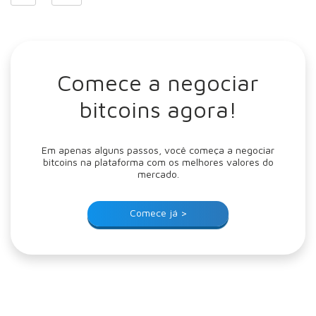
Comece a negociar
bitcoins agora!
Em apenas alguns passos, você começa a negociar
bitcoins na plataforma com os melhores valores do
mercado.
Comece já >