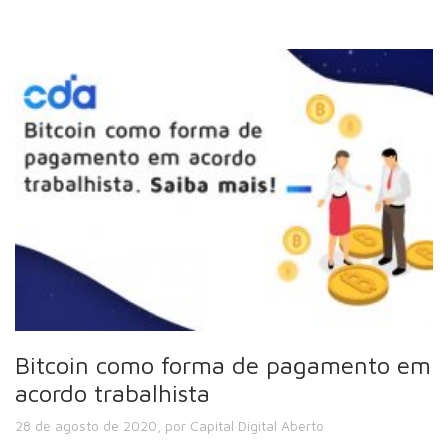
Bitcoin como forma de pagamento em
acordo trabalhista
28 de agosto de 2020, por Capital Digital Aberto