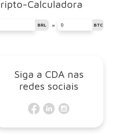
ripto-Calculadora
=
BRL
BTC
Siga a CDA nas
redes sociais