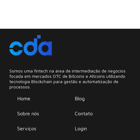
Somos uma fintech na área de intermediação de negócios
focada em mercados OTC de Bitcoins e Altcoins utilizando
tecnologia Blockchain para gestão e automatização de
processos.
Home
Blog
Sobre nós
Contato
Serviços
Login