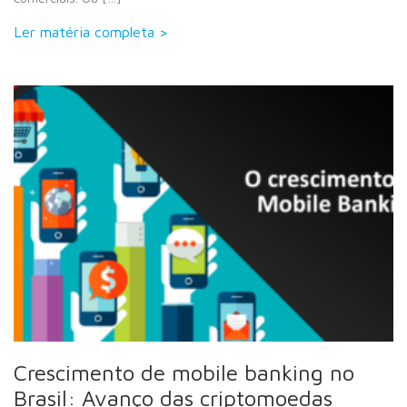
Ler matéria completa >
Crescimento de mobile banking no
Brasil: Avanço das criptomoedas