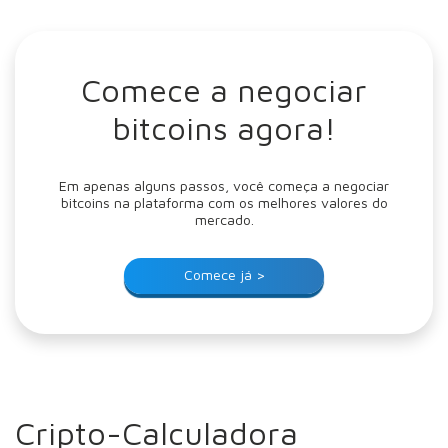
Comece a negociar
bitcoins agora!
Em apenas alguns passos, você começa a negociar
bitcoins na plataforma com os melhores valores do
mercado.
Comece já >
Cripto-Calculadora