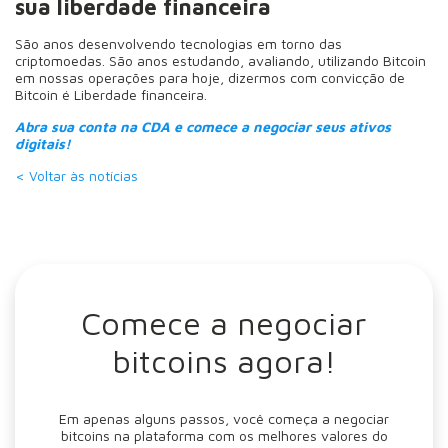
sua liberdade financeira
São anos desenvolvendo tecnologias em torno das
criptomoedas. São anos estudando, avaliando, utilizando Bitcoin
em nossas operações para hoje, dizermos com convicção de
Bitcoin é Liberdade financeira.
Abra sua conta na CDA e comece a negociar seus ativos
digitais!
< Voltar às notícias
Comece a negociar
bitcoins agora!
Em apenas alguns passos, você começa a negociar
bitcoins na plataforma com os melhores valores do