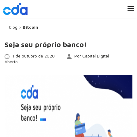
blog
>
Bitcoin
Seja seu próprio banco!
1 de outubro de 2020
Por Capital Digital
Aberto