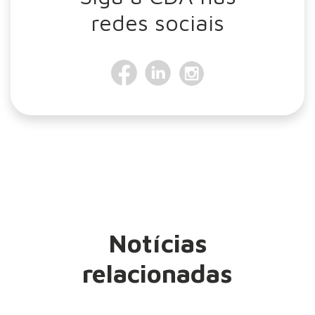
redes sociais
Notícias
relacionadas