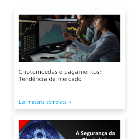
Criptomoedas e pagamentos:
Tendência de mercado
Ler matéria completa >