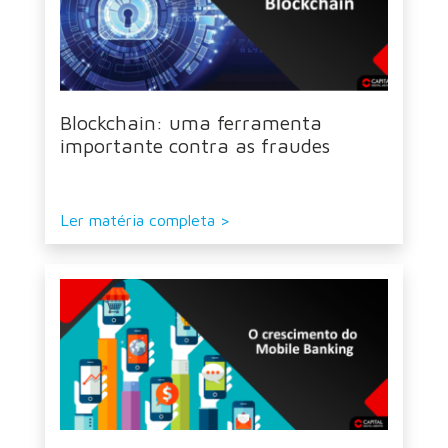
Blockchain: uma ferramenta
importante contra as fraudes
Ler matéria completa >