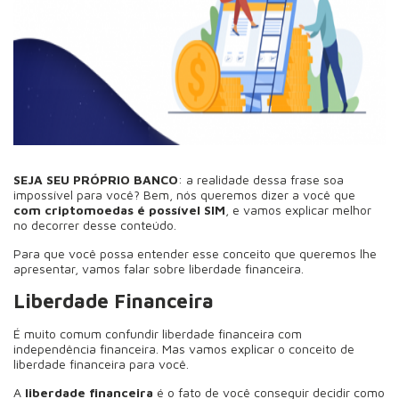
SEJA SEU PRÓPRIO BANCO
: a realidade dessa frase soa
impossível para você? Bem, nós queremos dizer a você que
com criptomoedas é possível SIM
, e vamos explicar melhor
no decorrer desse conteúdo.
Para que você possa entender esse conceito que queremos lhe
apresentar, vamos falar sobre liberdade financeira.
Liberdade Financeira
É muito comum confundir liberdade financeira com
independência financeira. Mas vamos explicar o conceito de
liberdade financeira para você.
A
liberdade financeira
é o fato de você conseguir decidir como